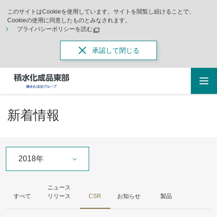
このサイトはCookieを使用しています。サイトを閲覧し続けることで、
Cookieの使用に同意したものとみなされます。
プライバシーポリシーを読む
承認して閉じる
新着情報
2018年
ニュース
すべて
リリース
CSR
お知らせ
製品