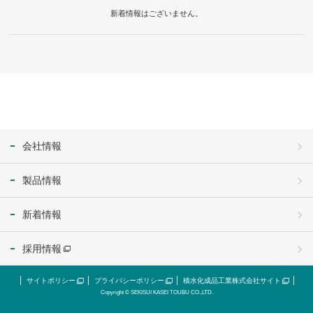
新着情報はございません。
会社情報
製品情報
新着情報
採用情報
サイトポリシー
プライバシーポリシー
積水化成品工業株式会社サイト
Copyright © SEKISUI KASEI TOUBU CO.,LTD.