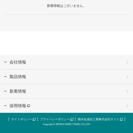
新着情報はございません。
会社情報
製品情報
新着情報
採用情報
サイトポリシー
プライバシーポリシー
積水化成品工業株式会社サイト
Copyright © SEKISUI KASEI TOUBU CO.,LTD.