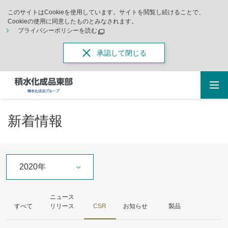
このサイトはCookieを使用しています。サイトを閲覧し続けることで、
Cookieの使用に同意したものとみなされます。
プライバシーポリシーを読む
承認して閉じる
新着情報
2020年
ニュース
すべて
リリース
CSR
お知らせ
製品