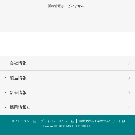
新着情報はございません。
会社情報
製品情報
新着情報
採用情報
サイトポリシー
プライバシーポリシー
積水化成品工業株式会社サイト
Copyright © SEKISUI KASEI TOUBU CO.,LTD.