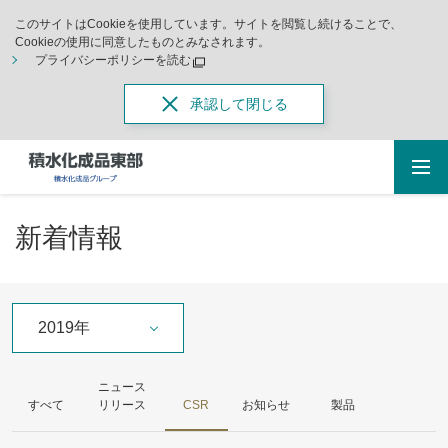
このサイトはCookieを使用しています。サイトを閲覧し続けることで、
Cookieの使用に同意したものとみなされます。
プライバシーポリシーを読む
承認して閉じる
新着情報
2019年
ニュース
すべて
リリース
CSR
お知らせ
製品